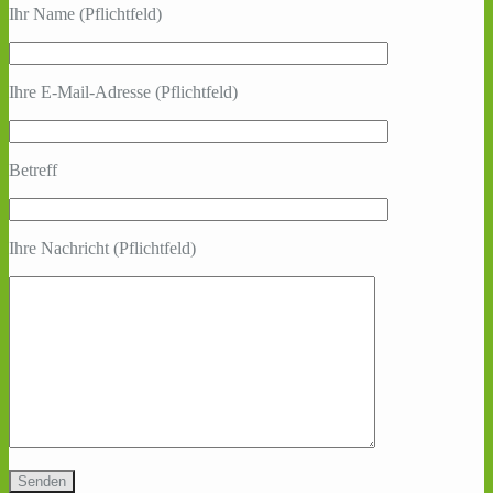
Ihr Name (Pflichtfeld)
Ihre E-Mail-Adresse (Pflichtfeld)
Betreff
Ihre Nachricht (Pflichtfeld)